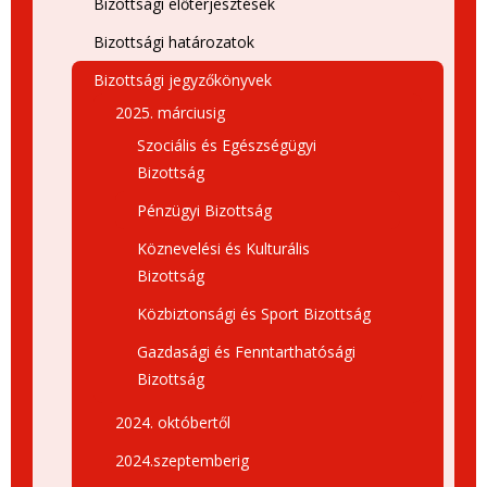
Bizottsági előterjesztések
Bizottsági határozatok
Bizottsági jegyzőkönyvek
2025. márciusig
Szociális és Egészségügyi
Bizottság
Pénzügyi Bizottság
Köznevelési és Kulturális
Bizottság
Közbiztonsági és Sport Bizottság
Gazdasági és Fenntarthatósági
Bizottság
2024. októbertől
2024.szeptemberig