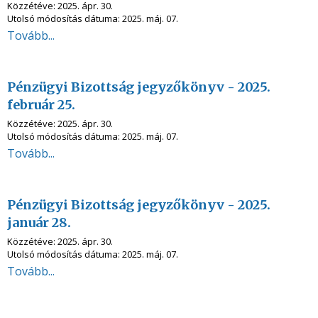
Közzétéve:
2025. ápr. 30.
Utolsó módosítás dátuma:
2025. máj. 07.
Tovább...
Pénzügyi Bizottság jegyzőkönyv - 2025.
február 25.
Közzétéve:
2025. ápr. 30.
Utolsó módosítás dátuma:
2025. máj. 07.
Tovább...
Pénzügyi Bizottság jegyzőkönyv - 2025.
január 28.
Közzétéve:
2025. ápr. 30.
Utolsó módosítás dátuma:
2025. máj. 07.
Tovább...