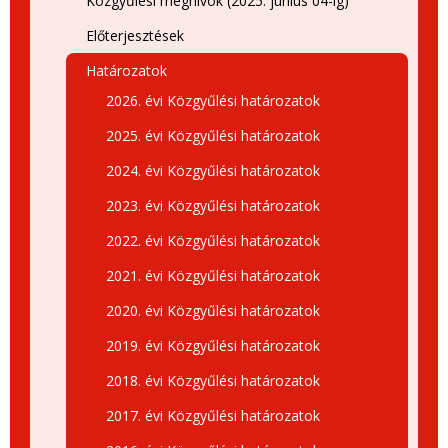
Közgyűlési meghívók (2025. június 04-ig)
Előterjesztések
Határozatok
2026. évi Közgyűlési határozatok
2025. évi Közgyűlési határozatok
2024. évi Közgyűlési határozatok
2023. évi Közgyűlési határozatok
2022. évi Közgyűlési határozatok
2021. évi Közgyűlési határozatok
2020. évi Közgyűlési határozatok
2019. évi Közgyűlési határozatok
2018. évi Közgyűlési határozatok
2017. évi Közgyűlési határozatok