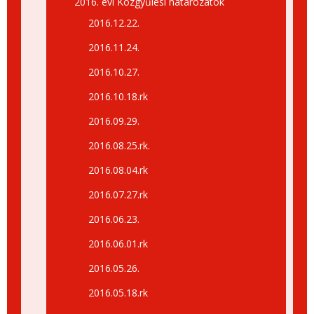
2016. évi Közgyűlési határozatok
2016.12.22.
2016.11.24.
2016.10.27.
2016.10.18.rk
2016.09.29.
2016.08.25.rk.
2016.08.04.rk
2016.07.27.rk
2016.06.23.
2016.06.01.rk
2016.05.26.
2016.05.18.rk