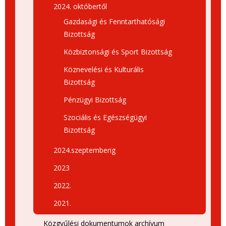
2024. októbertől
Gazdasági és Fenntarthatósági
Bizottság
Közbiztonsági és Sport Bizottság
Köznevelési és Kulturális
Bizottság
Pénzügyi Bizottság
Szociális és Egészségügyi
Bizottság
2024.szeptemberig
2023
2022.
2021.
Közgyűlési dokumentumok archívum