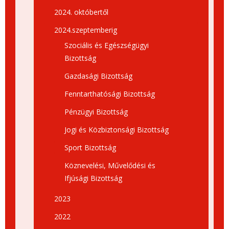
2024. októbertől
2024.szeptemberig
Szociális és Egészségügyi
Bizottság
Gazdasági Bizottság
Fenntarthatósági Bizottság
Pénzügyi Bizottság
Jogi és Közbiztonsági Bizottság
Sport Bizottság
Köznevelési, Művelődési és
Ifjúsági Bizottság
2023
2022