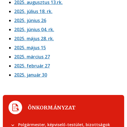
2025. augusztus 13.rk.
2025. július 18. rk.
2025. június 26
2025. június 04. rk.
2025. május 28. rk.
2025. május 15
2025. március 27
2025. február 27
2025. január 30
ÖNKORMÁNYZAT
Polgármester, képviselő-testület, bizottságok