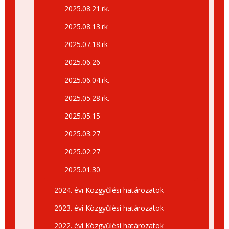
2025.08.21.rk.
2025.08.13.rk
2025.07.18.rk
2025.06.26
2025.06.04.rk.
2025.05.28.rk.
2025.05.15
2025.03.27
2025.02.27
2025.01.30
2024. évi Közgyűlési határozatok
2023. évi Közgyűlési határozatok
2022. évi Közgyűlési határozatok