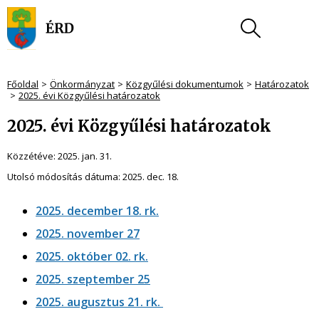
Főoldal
Önkormányzat
Közgyűlési dokumentumok
Határozatok
2025. évi Közgyűlési határozatok
2025. évi Közgyűlési határozatok
Közzétéve:
2025. jan. 31.
Utolsó módosítás dátuma:
2025. dec. 18.
2025. december 18. rk.
2025. november 27
2025. október 02. rk.
2025. szeptember 25
2025. augusztus 21. rk.