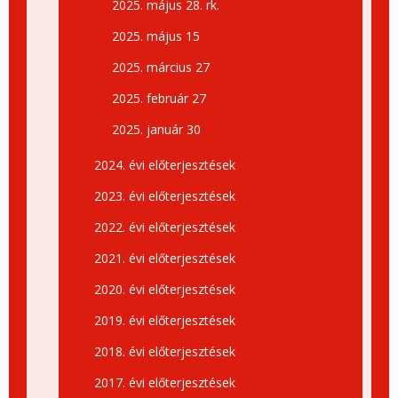
2025. május 28. rk.
2025. május 15
2025. március 27
2025. február 27
2025. január 30
2024. évi előterjesztések
2023. évi előterjesztések
2022. évi előterjesztések
2021. évi előterjesztések
2020. évi előterjesztések
2019. évi előterjesztések
2018. évi előterjesztések
2017. évi előterjesztések