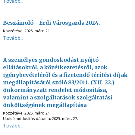
Tovább...
Beszámoló - Érdi Városgazda 2024.
Közzétéve:
2025. márc. 21.
Tovább...
A személyes gondoskodást nyújtó
ellátásokról, a közétkeztetésről, azok
igénybevételéről és a fizetendő térítési díjak
megállapításáról szóló 83/2011. (XII. 22.)
önkormányzati rendelet módosítása,
valamint a szolgáltatások szolgáltatási
önköltségének megállapítása
Közzétéve:
2025. márc. 21.
Utolsó módosítás dátuma:
2025. márc. 27.
Tovább...