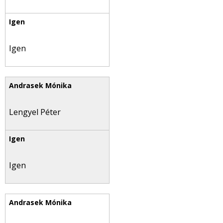
Igen
Lengyel Péter
Igen