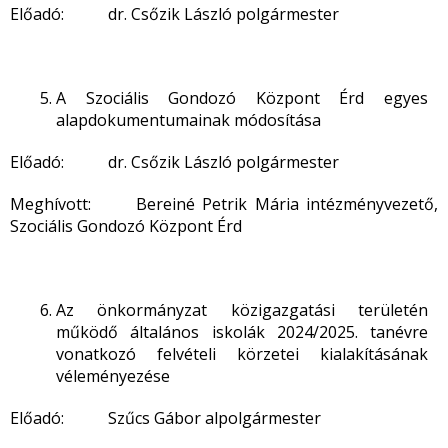
Előadó: dr. Csőzik László polgármester
A Szociális Gondozó Központ Érd egyes
alapdokumentumainak módosítása
Előadó: dr. Csőzik László polgármester
Meghívott: Bereiné Petrik Mária intézményvezető,
Szociális Gondozó Központ Érd
Az önkormányzat közigazgatási területén
működő általános iskolák 2024/2025. tanévre
vonatkozó felvételi körzetei kialakításának
véleményezése
Előadó: Szűcs Gábor alpolgármester