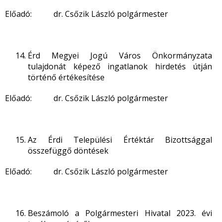
Előadó: dr. Csőzik László polgármester
Érd Megyei Jogú Város Önkormányzata
tulajdonát képező ingatlanok hirdetés útján
történő értékesítése
Előadó: dr. Csőzik László polgármester
Az Érdi Települési Értéktár Bizottsággal
összefüggő döntések
Előadó: dr. Csőzik László polgármester
Beszámoló a Polgármesteri Hivatal 2023. évi