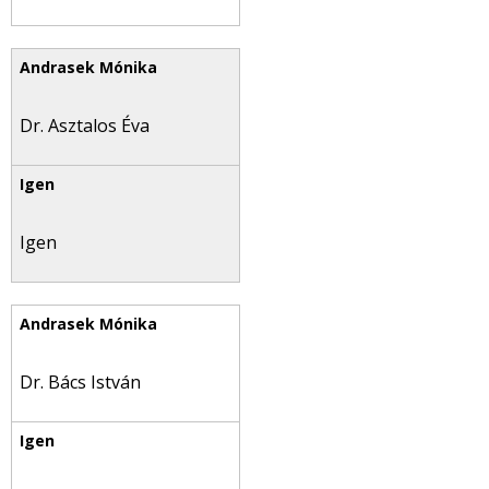
Dr. Asztalos Éva
Igen
Dr. Bács István