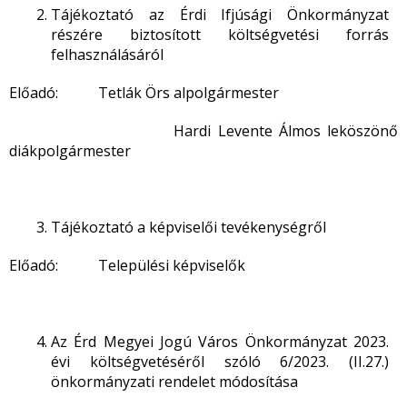
Tájékoztató az Érdi Ifjúsági Önkormányzat
részére biztosított költségvetési forrás
felhasználásáról
Előadó: Tetlák Örs alpolgármester
Hardi Levente Álmos leköszönő
diákpolgármester
Tájékoztató a képviselői tevékenységről
Előadó: Települési képviselők
Az Érd Megyei Jogú Város Önkormányzat 2023.
évi költségvetéséről szóló 6/2023. (II.27.)
önkormányzati rendelet módosítása