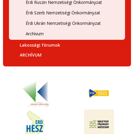
Érdi Ruszin Nemzetiségi Önkormányzat
Érdi Szerb Nemzetiségi Önkormányzat
Érdi Ukrán Nemzetiségi Önkormányzat
Archívum
Lakossági fórumok
ARCHÍVUM