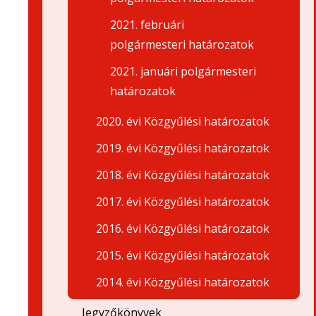
2021. februári
polgármesteri határozatok
2021. januári polgármesteri
határozatok
2020. évi Közgyűlési határozatok
2019. évi Közgyűlési határozatok
2018. évi Közgyűlési határozatok
2017. évi Közgyűlési határozatok
2016. évi Közgyűlési határozatok
2015. évi Közgyűlési határozatok
2014. évi Közgyűlési határozatok
Jegyzőkönyvek