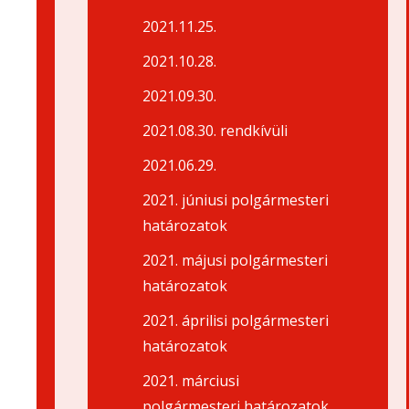
2021.11.25.
2021.10.28.
2021.09.30.
2021.08.30. rendkívüli
2021.06.29.
2021. júniusi polgármesteri
határozatok
2021. májusi polgármesteri
határozatok
2021. áprilisi polgármesteri
határozatok
2021. márciusi
polgármesteri határozatok