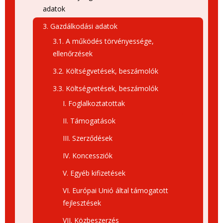
adatok
3. Gazdálkodási adatok
3.1. A működés törvényessége,
ellenőrzések
3.2. Költségvetések, beszámolók
3.3. Költségvetések, beszámolók
I. Foglalkoztatottak
II. Támogatások
III. Szerződések
IV. Koncessziók
V. Egyéb kifizetések
VI. Európai Unió által támogatott
fejlesztések
VII. Közbeszerzés