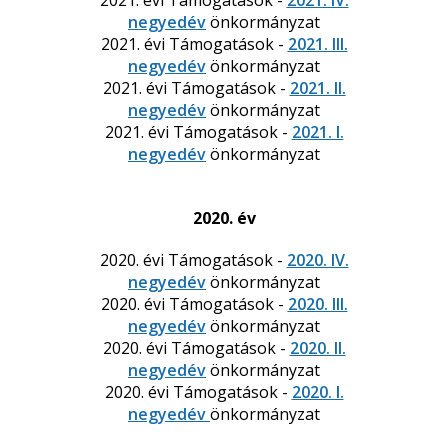
2021. évi Támogatások -
2021. IV.
negyedév
önkormányzat
2021. évi Támogatások -
2021. III.
negyedév
önkormányzat
2021. évi Támogatások -
2021. II.
negyedév
önkormányzat
2021. évi Támogatások -
2021. I.
negyedév
önkormányzat
2020. év
2020. évi Támogatások -
2020. IV.
negyedév
önkormányzat
2020. évi Támogatások -
2020. III.
negyedév
önkormányzat
2020. évi Támogatások -
2020. II.
negyedév
önkormányzat
2020. évi Támogatások -
2020. I.
negyedév
önkormányzat