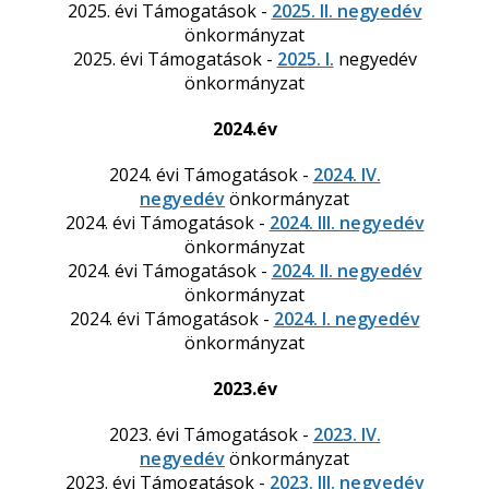
2025. évi Támogatások -
2025. II. negyedév
önkormányzat
2025. évi Támogatások -
2025. I.
negyedév
önkormányzat
2024.év
2024. évi Támogatások -
2024. IV.
negyedév
önkormányzat
2024. évi Támogatások -
2024. III. negyedév
önkormányzat
2024. évi Támogatások -
2024. II. negyedév
önkormányzat
2024. évi Támogatások -
2024. I. negyedév
önkormányzat
2023.év
2023. évi Támogatások -
2023. IV.
negyedév
önkormányzat
2023. évi Támogatások -
2023. III. negyedév