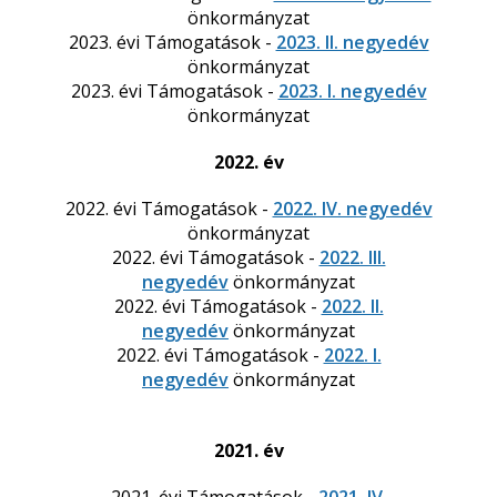
önkormányzat
2023. évi Támogatások -
2023. II. negyedév
önkormányzat
2023. évi Támogatások -
2023. I. negyedév
önkormányzat
2022. év
2022. évi Támogatások -
2022. IV. negyedév
önkormányzat
2022. évi Támogatások -
2022. III.
negyedév
önkormányzat
2022. évi Támogatások -
2022. II.
negyedév
önkormányzat
2022. évi Támogatások -
2022. I.
negyedév
önkormányzat
2021. év