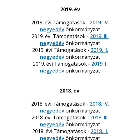
2019. év
2019. évi Támogatások -
2019. IV.
negyedév
önkormányzat
2019. évi Támogatások -
2019. III.
negyedév
önkormányzat
2019. évi Támogatások -
2019. II.
negyedév
önkormányzat
2019. évi Támogatások -
2019. I.
negyedév
önkormányzat
2018. év
2018. évi Támogatások -
2018. IV.
negyedév
önkormányzat
2018. évi Támogatások -
2018. III.
negyedév
önkormányzat
2018. évi Támogatások -
2018. II.
negyedév
önkormányzat