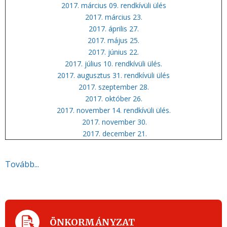
2017. március 09. rendkívüli ülés
2017. március 23.
2017. április 27.
2017. május 25.
2017. június 22.
2017. július 10. rendkívüli ülés.
2017. augusztus 31. rendkívüli ülés
2017. szeptember 28.
2017. október 26.
2017. november 14. rendkívüli ülés.
2017. november 30.
2017. december 21.
Tovább...
ÖNKORMÁNYZAT