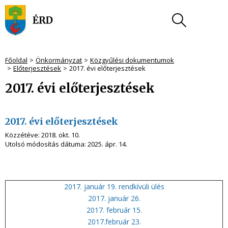
Főoldal
Önkormányzat
Közgyűlési dokumentumok
Előterjesztések
2017. évi előterjesztések
2017. évi előterjesztések
2017. évi előterjesztések
Közzétéve:
2018. okt. 10.
Utolsó módosítás dátuma:
2025. ápr. 14.
2017. január 19. rendkívüli ülés
2017. január 26.
2017. február 15.
2017.február 23.