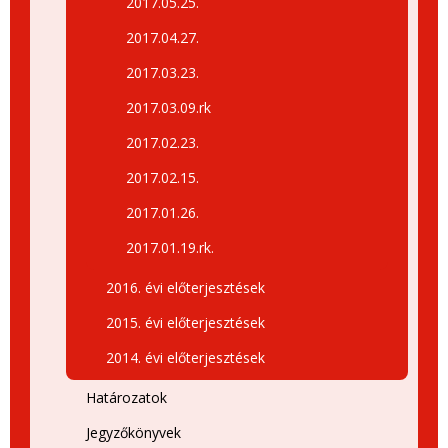
2017.05.25.
2017.04.27.
2017.03.23.
2017.03.09.rk
2017.02.23.
2017.02.15.
2017.01.26.
2017.01.19.rk.
2016. évi előterjesztések
2015. évi előterjesztések
2014. évi előterjesztések
Határozatok
Jegyzőkönyvek