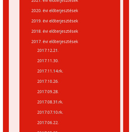
2021. évi előterjesztések
2020. évi előterjesztések
2019. évi előterjesztések
2018. évi előterjesztések
2017. évi előterjesztések
2017.12.21.
2017.11.30.
2017.11.14.rk.
2017.10.26.
2017.09.28.
2017.08.31.rk.
2017.07.10.rk.
2017.06.22.