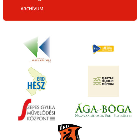
ARCHÍVUM