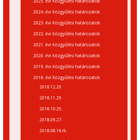
2025. évi Közgyűlési határozatok
2024. évi Közgyűlési határozatok
2023. évi Közgyűlési határozatok
2022. évi Közgyűlési határozatok
2021. évi Közgyűlési határozatok
2020. évi Közgyűlési határozatok
2019. évi Közgyűlési határozatok
2018. évi Közgyűlési határozatok
2018.12.20
2018.11.29
2018.10.25.
2018.09.27.
2018.08.16.rk.