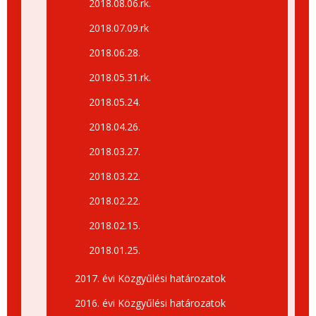
2018.08.06.rk.
2018.07.09.rk
2018.06.28.
2018.05.31.rk.
2018.05.24.
2018.04.26.
2018.03.27.
2018.03.22.
2018.02.22.
2018.02.15.
2018.01.25.
2017. évi Közgyűlési határozatok
2016. évi Közgyűlési határozatok