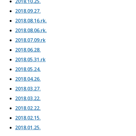
2018.10.25.
2018.09.27.
2018.08.16.rk.
2018.08.06.rk.
2018.07.09.rk
2018.06.28.
2018.05.31.rk
2018.05.24.
2018.04.26.
2018.03.27.
2018.03.22.
2018.02.22.
2018.02.15.
2018.01.25.