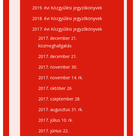
2019. évi Közgyűlési jegyzőkönyvek
2018. évi Közgyűlési jegyzőkönyvek
2017. évi Közgyűlési jegyzőkönyvek
2017. december 21.
közmeghallgatás
2017. december 21.
2017. november 30.
2017. november 14. rk.
2017. október 26.
2017. szeptember 28.
2017. augusztus 31. rk.
2017. július 10. rk.
2017. június 22.