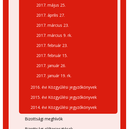
2017. május 25.
2017. április 27.
2017. március 23.
2017. március 9. rk.
2017. február 23.
2017. február 15.
2017. január 26.
2017. január 19. rk.
2016. évi Közgyűlési jegyzőkönyvek
2015. évi Közgyűlési jegyzőkönyvek
2014. évi Közgyűlési jegyzőkönyvek
Bizottsági meghívók
Bizottsági előterjesztések