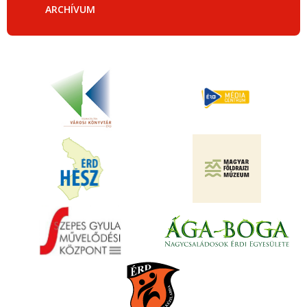
ARCHÍVUM