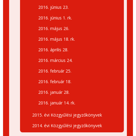
2016. június 23.
2016. június 1. rk.
2016. május 26.
2016. május 18. rk.
2016. április 28.
2016. március 24.
2016. február 25.
2016. február 18.
2016. január 28.
2016. január 14. rk.
2015. évi Közgyűlési jegyzőkönyvek
2014. évi Közgyűlési jegyzőkönyvek