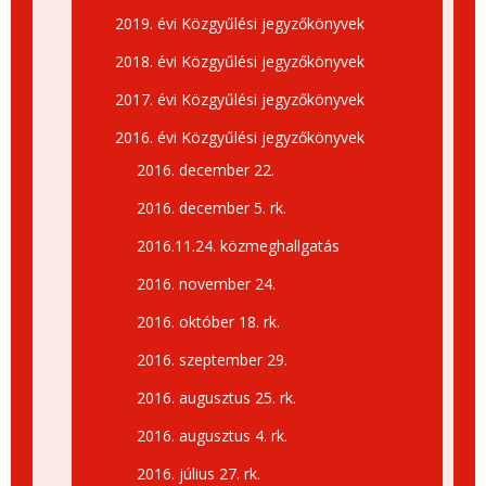
2019. évi Közgyűlési jegyzőkönyvek
2018. évi Közgyűlési jegyzőkönyvek
2017. évi Közgyűlési jegyzőkönyvek
2016. évi Közgyűlési jegyzőkönyvek
2016. december 22.
2016. december 5. rk.
2016.11.24. közmeghallgatás
2016. november 24.
2016. október 18. rk.
2016. szeptember 29.
2016. augusztus 25. rk.
2016. augusztus 4. rk.
2016. július 27. rk.