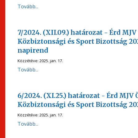
Tovább...
7/2024. (XII.09.) határozat - Érd 
Közbiztonsági és Sport Bizottság 20
napirend
Közzétéve:
2025. jan. 17.
Tovább...
6/2024. (XI.25.) határozat - Érd M
Közbiztonsági és Sport Bizottság 20
Közzétéve:
2025. jan. 17.
Tovább...