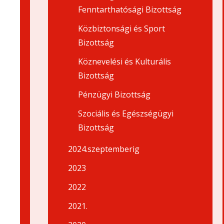
Fenntarthatósági Bizottság
Közbiztonsági és Sport
Bizottság
Köznevelési és Kulturális
Bizottság
Pénzügyi Bizottság
Szociális és Egészségügyi
Bizottság
2024.szeptemberig
2023
2022
2021.