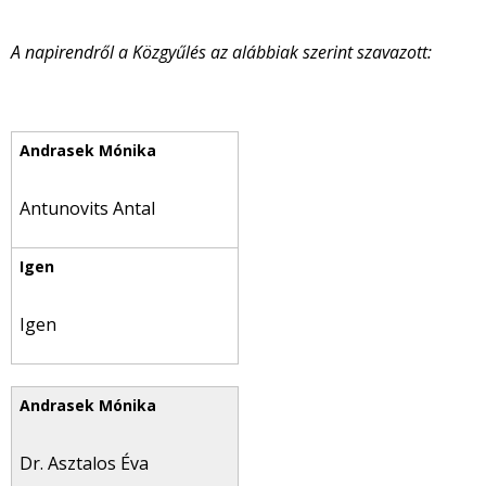
A napirendről a Közgyűlés az alábbiak szerint szavazott:
Antunovits Antal
Igen
Dr. Asztalos Éva