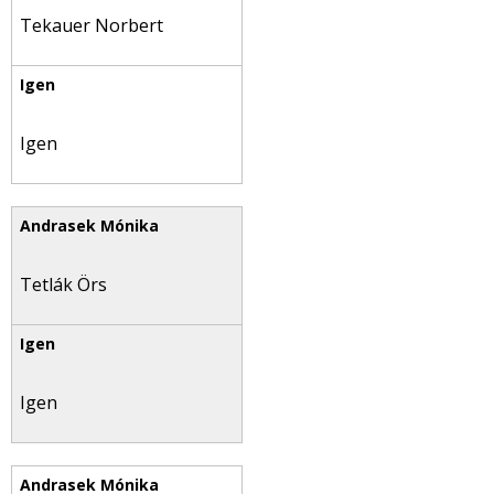
Tekauer Norbert
Igen
Tetlák Örs
Igen