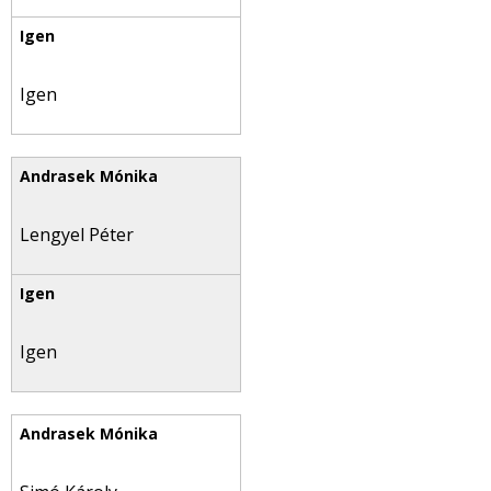
Igen
Lengyel Péter
Igen