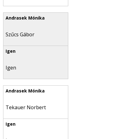
Szűcs Gábor
Igen
Tekauer Norbert