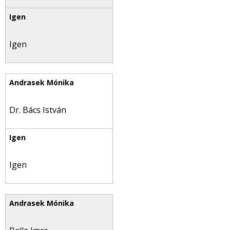
Igen
Dr. Bács István
Igen