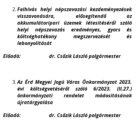
Felhívás helyi népszavazási kezdeményezések
visszavonására, elősegítendő az
akkumulátoripari üzemek létesítéséről szóló
helyi népszavazás eredményes, gyors és
költséghatékony megszervezését és
lebonyolítását
Előadó: dr. Csőzik László polgármester
Az Érd Megyei Jogú Város Önkormányzat 2023.
évi költségvetéséről szóló 6/2023. (II.27.)
önkormányzati rendelet módosításának
újratárgyalása
Előadó: dr. Csőzik László polgármester