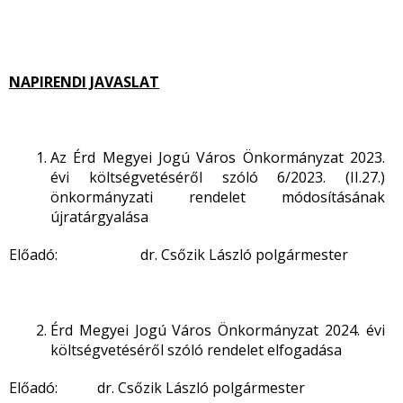
NAPIRENDI JAVASLAT
Az Érd Megyei Jogú Város Önkormányzat 2023.
évi költségvetéséről szóló 6/2023. (II.27.)
önkormányzati rendelet módosításának
újratárgyalása
Előadó: dr. Csőzik László polgármester
Érd Megyei Jogú Város Önkormányzat 2024. évi
költségvetéséről szóló rendelet elfogadása
Előadó: dr. Csőzik László polgármester