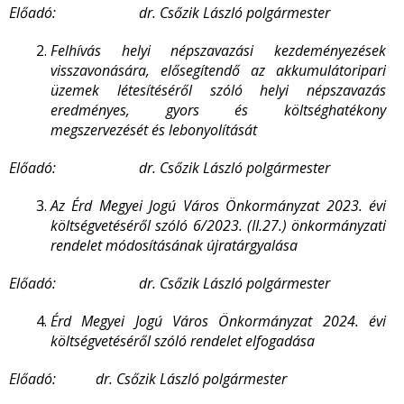
Előadó: dr. Csőzik László polgármester
Felhívás helyi népszavazási kezdeményezések
visszavonására,
elősegítendő az akkumulátoripari
üzemek létesítéséről szóló helyi népszavazás
eredményes, gyors és költséghatékony
megszervezését és lebonyolítását
Előadó: dr. Csőzik László polgármester
Az Érd Megyei Jogú Város Önkormányzat 2023. évi
költségvetéséről szóló 6/2023. (II.27.) önkormányzati
rendelet módosításának újratárgyalása
Előadó: dr. Csőzik László polgármester
Érd Megyei Jogú Város Önkormányzat 2024. évi
költségvetéséről szóló rendelet elfogadása
Előadó: dr. Csőzik László polgármester