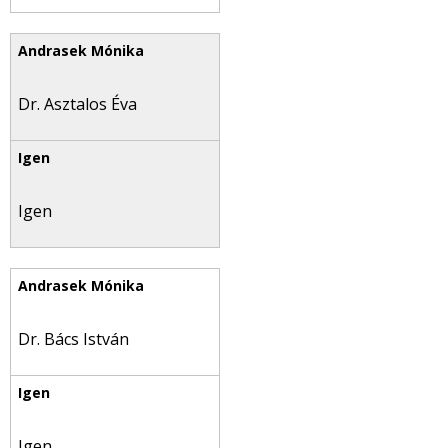
Dr. Asztalos Éva
Igen
Dr. Bács István
Igen