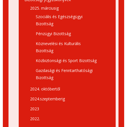
2025. márciusig
Szociális és Egészségügyi
Bizottság
Pénzügyi Bizottság
Köznevelési és Kulturális
Bizottság
Közbiztonsági és Sport Bizottság
Gazdasági és Fenntarthatósági
Bizottság
2024. októbertől
2024.szeptemberig
2023
2022.