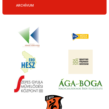
ARCHÍVUM