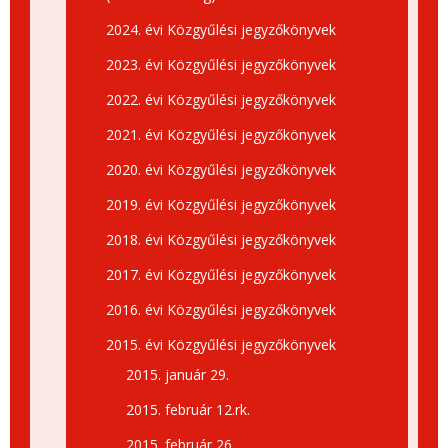
2024. évi Közgyűlési jegyzőkönyvek
2023. évi Közgyűlési jegyzőkönyvek
2022. évi Közgyűlési jegyzőkönyvek
2021. évi Közgyűlési jegyzőkönyvek
2020. évi Közgyűlési jegyzőkönyvek
2019. évi Közgyűlési jegyzőkönyvek
2018. évi Közgyűlési jegyzőkönyvek
2017. évi Közgyűlési jegyzőkönyvek
2016. évi Közgyűlési jegyzőkönyvek
2015. évi Közgyűlési jegyzőkönyvek
2015. január 29.
2015. február 12.rk.
2015. február 26.