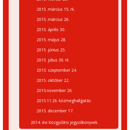
2015. március 15. rk.
2015. március 26.
2015. április 30.
2015. május 28.
2015. június 25.
2015. július 30. rk
2015. szeptember 24.
2015. október 22.
2015.november 26.
2015.11.26. közmeghallgatás
2015. december 17.
2014. évi Közgyűlési jegyzőkönyvek