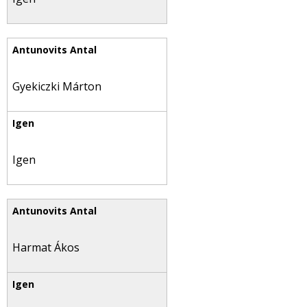
Gyekiczki Márton
Igen
Harmat Ákos