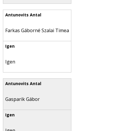
Farkas Gáborné Szalai Timea
Igen
Gasparik Gábor
Igen