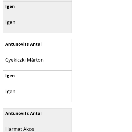
Igen
Gyekiczki Márton
Igen
Harmat Ákos