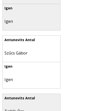
Igen
Szűcs Gábor
Igen