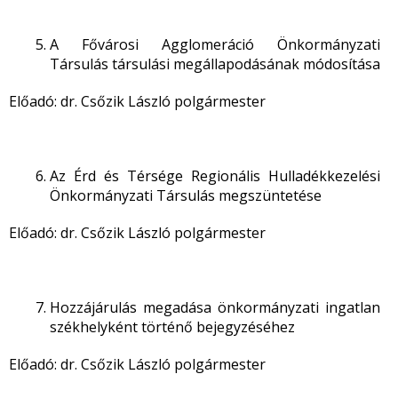
A Fővárosi Agglomeráció Önkormányzati
Társulás társulási megállapodásának módosítása
Előadó: dr. Csőzik László polgármester
Az Érd és Térsége Regionális Hulladékkezelési
Önkormányzati Társulás megszüntetése
Előadó: dr. Csőzik László polgármester
Hozzájárulás megadása önkormányzati ingatlan
székhelyként történő bejegyzéséhez
Előadó: dr. Csőzik László polgármester