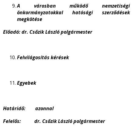
A városban működő nemzetiségi
önkormányzatokkal hatósági szerződések
megkötése
Előadó: dr. Csőzik László polgármester
Felvilágosítás kérések
Egyebek
Határidő: azonnal
Felelős: dr. Csőzik László polgármester