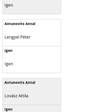
Igen
Lengyel Péter
Igen
Lovász Attila