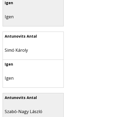
Igen
Simó Károly
Igen
Szabó-Nagy László