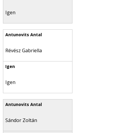
Igen
Révész Gabriella
Igen
Sándor Zoltán