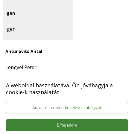
Igen
Lengyel Péter
A weboldal használatával Ön jóváhagyja a
cookie-k használatát.
Igen
Adat-, és cookie kezelési szabályzat
Elfogadom