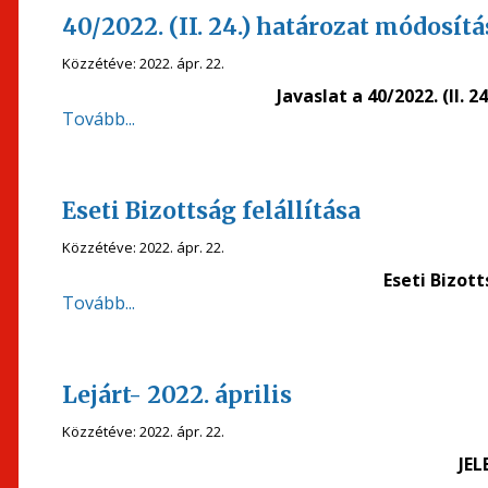
40/2022. (II. 24.) határozat módosítá
Közzétéve:
2022. ápr. 22.
Javaslat a 40/2022. (II.
Tovább...
Eseti Bizottság felállítása
Közzétéve:
2022. ápr. 22.
Eseti Bizott
Tovább...
Lejárt- 2022. április
Közzétéve:
2022. ápr. 22.
JEL