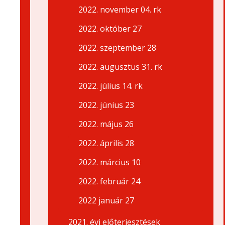
2022. november 04. rk
2022. október 27
2022. szeptember 28
2022. augusztus 31. rk
2022. július 14. rk
2022. június 23
2022. május 26
2022. április 28
2022. március 10
2022. február 24
2022 január 27
2021. évi előterjesztések