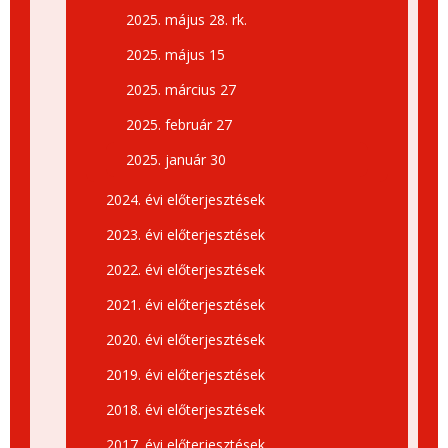
2025. május 28. rk.
2025. május 15
2025. március 27
2025. február 27
2025. január 30
2024. évi előterjesztések
2023. évi előterjesztések
2022. évi előterjesztések
2021. évi előterjesztések
2020. évi előterjesztések
2019. évi előterjesztések
2018. évi előterjesztések
2017. évi előterjesztések