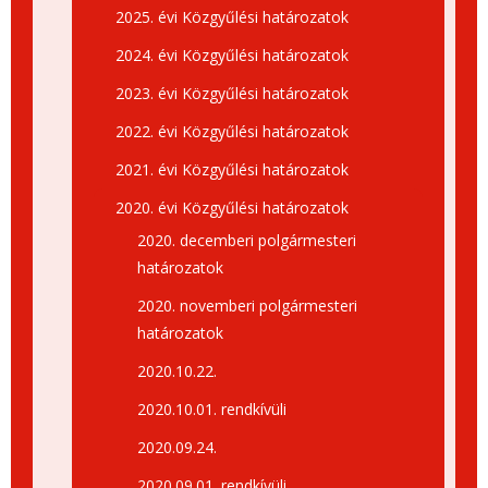
2025. évi Közgyűlési határozatok
2024. évi Közgyűlési határozatok
2023. évi Közgyűlési határozatok
2022. évi Közgyűlési határozatok
2021. évi Közgyűlési határozatok
2020. évi Közgyűlési határozatok
2020. decemberi polgármesteri
határozatok
2020. novemberi polgármesteri
határozatok
2020.10.22.
2020.10.01. rendkívüli
2020.09.24.
2020.09.01. rendkívüli