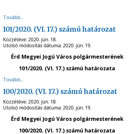
Tovább...
101/2020. (VI. 17.) számú határozat
Közzétéve:
2020. jún. 18.
Utolsó módosítás dátuma:
2020. jún. 19.
Érd Megyei Jogú Város polgármesterének
101/2020. (VI. 17.) számú
határozata
Tovább...
100/2020. (VI. 17.) számú határozat
Közzétéve:
2020. jún. 18.
Utolsó módosítás dátuma:
2020. jún. 19.
Érd Megyei Jogú Város polgármesterének
100/2020. (VI. 17.) számú
határozata