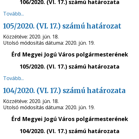
106/2020. (VI. 17.) számú határozata
Tovább...
105/2020. (VI. 17.) számú határozat
Közzétéve:
2020. jún. 18.
Utolsó módosítás dátuma:
2020. jún. 19.
Érd Megyei Jogú Város polgármesterének
105/2020. (VI. 17.) számú határozata
Tovább...
104/2020. (VI. 17.) számú határozata
Közzétéve:
2020. jún. 18.
Utolsó módosítás dátuma:
2020. jún. 19.
Érd Megyei Jogú Város polgármesterének
104/2020. (VI. 17.) számú határozata