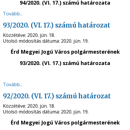
94/2020. (VI. 17.) számú
határozata
Tovább...
93/2020. (VI. 17.) számú határozat
Közzétéve:
2020. jún. 18.
Utolsó módosítás dátuma:
2020. jún. 19.
Érd Megyei Jogú Város polgármesterének
93/2020. (VI. 17.) számú
határozata
Tovább...
92/2020. (VI. 17.) számú határozat
Közzétéve:
2020. jún. 18.
Utolsó módosítás dátuma:
2020. jún. 19.
Érd Megyei Jogú Város polgármesterének