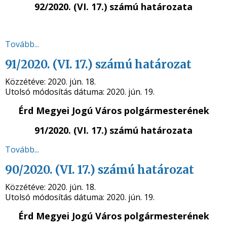
92/2020. (VI. 17.) számú
határozata
Tovább...
91/2020. (VI. 17.) számú határozat
Közzétéve:
2020. jún. 18.
Utolsó módosítás dátuma:
2020. jún. 19.
Érd Megyei Jogú Város polgármesterének
91/2020. (VI. 17.) számú
határozata
Tovább...
90/2020. (VI. 17.) számú határozat
Közzétéve:
2020. jún. 18.
Utolsó módosítás dátuma:
2020. jún. 19.
Érd Megyei Jogú Város polgármesterének