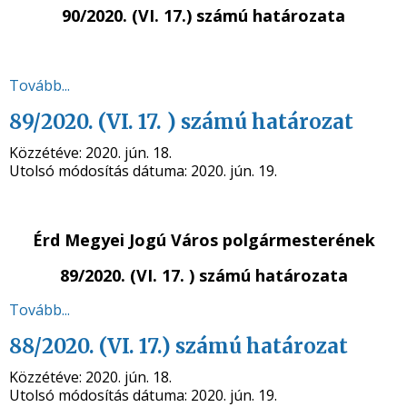
90/2020. (VI. 17.) számú
határozata
Tovább...
89/2020. (VI. 17. ) számú határozat
Közzétéve:
2020. jún. 18.
Utolsó módosítás dátuma:
2020. jún. 19.
Érd Megyei Jogú Város polgármesterének
89/2020. (VI. 17. ) számú határozata
Tovább...
88/2020. (VI. 17.) számú határozat
Közzétéve:
2020. jún. 18.
Utolsó módosítás dátuma:
2020. jún. 19.