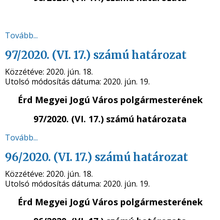
Tovább...
97/2020. (VI. 17.) számú határozat
Közzétéve:
2020. jún. 18.
Utolsó módosítás dátuma:
2020. jún. 19.
Érd Megyei Jogú Város polgármesterének
97/2020. (VI. 17.) számú
határozata
Tovább...
96/2020. (VI. 17.) számú határozat
Közzétéve:
2020. jún. 18.
Utolsó módosítás dátuma:
2020. jún. 19.
Érd Megyei Jogú Város polgármesterének