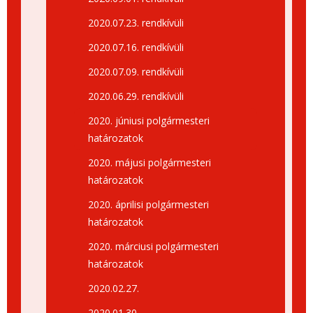
2020.07.23. rendkívüli
2020.07.16. rendkívüli
2020.07.09. rendkívüli
2020.06.29. rendkívüli
2020. júniusi polgármesteri
határozatok
2020. májusi polgármesteri
határozatok
2020. áprilisi polgármesteri
határozatok
2020. márciusi polgármesteri
határozatok
2020.02.27.
2020.01.30.