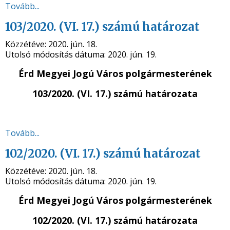
Tovább...
103/2020. (VI. 17.) számú határozat
Közzétéve:
2020. jún. 18.
Utolsó módosítás dátuma:
2020. jún. 19.
Érd Megyei Jogú Város polgármesterének
103/2020. (VI. 17.) számú
határozata
Tovább...
102/2020. (VI. 17.) számú határozat
Közzétéve:
2020. jún. 18.
Utolsó módosítás dátuma:
2020. jún. 19.
Érd Megyei Jogú Város polgármesterének
102/2020. (VI. 17.) számú
határozata