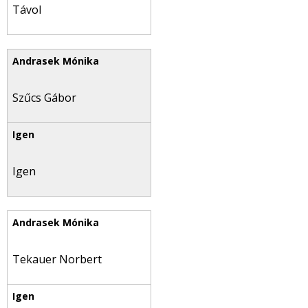
Távol
Szűcs Gábor
Igen
Tekauer Norbert