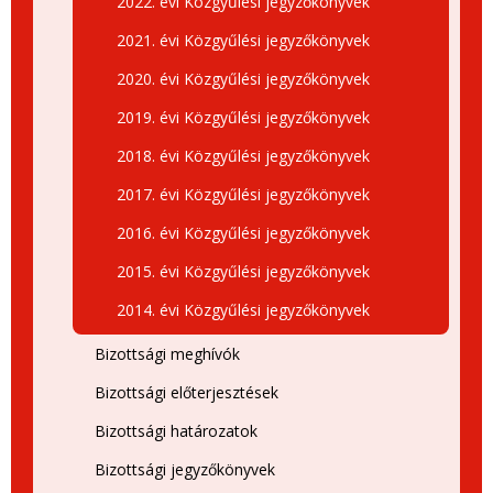
2022. évi Közgyűlési jegyzőkönyvek
2021. évi Közgyűlési jegyzőkönyvek
2020. évi Közgyűlési jegyzőkönyvek
2019. évi Közgyűlési jegyzőkönyvek
2018. évi Közgyűlési jegyzőkönyvek
2017. évi Közgyűlési jegyzőkönyvek
2016. évi Közgyűlési jegyzőkönyvek
2015. évi Közgyűlési jegyzőkönyvek
2014. évi Közgyűlési jegyzőkönyvek
Bizottsági meghívók
Bizottsági előterjesztések
Bizottsági határozatok
Bizottsági jegyzőkönyvek