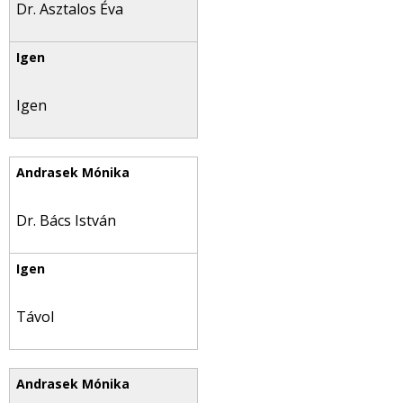
Dr. Asztalos Éva
Igen
Dr. Bács István
Távol