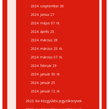
2024. szeptember 26
2024. június 27
2024. május 07. rk.
2024. április 25.
2024. március 28
2024. március 25. rk.
2024. március 07. rk.
2024. február 29
2024. január 30. rk
2024. január 25
2024. január 12. rk
2023. évi Közgyűlési jegyzőkönyvek