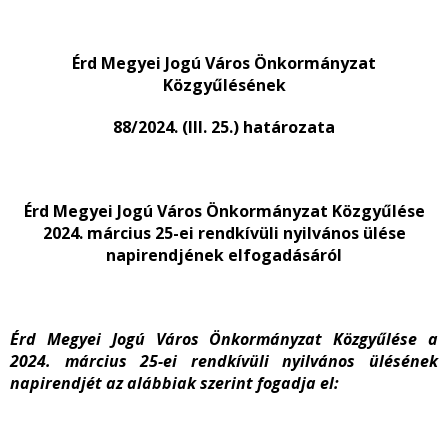
Érd Megyei Jogú Város Önkormányzat
Közgyűlésének
88/2024. (III. 25.) határozata
Érd Megyei Jogú Város Önkormányzat Közgyűlése
2024. március 25-ei rendkívüli nyilvános ülése
napirendjének elfogadásáról
Érd Megyei Jogú Város Önkormányzat Közgyűlése a
2024. március 25-ei rendkívüli nyilvános ülésének
napirendjét az alábbiak szerint fogadja el: