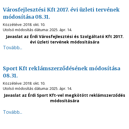
Városfejlesztési Kft 2017. évi üzleti tervének
módosítása 08.31.
Közzétéve:
2018. okt. 10.
Utolsó módosítás dátuma:
2025. ápr. 14.
Javaslat az Érdi Városfejlesztési és Szolgáltató Kft 2017.
évi üzleti tervének módosítására
Tovább...
Sport Kft reklámszerződésének módosítása
08.31.
Közzétéve:
2018. okt. 10.
Utolsó módosítás dátuma:
2025. ápr. 14.
Javaslat az Érdi Sport Kft-vel
megkötött reklámszerződés
módosítására
Tovább...