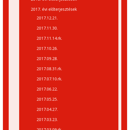
2017. évi előterjesztések
2017.12.21.
2017.11.30.
2017.11.14.rk.
2017.10.26.
2017.09.28.
2017.08.31.rk.
2017.07.10.rk.
2017.06.22.
2017.05.25.
2017.04.27.
2017.03.23.
2017.03.09.rk