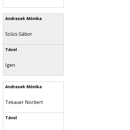
Szűcs Gábor
Igen
Tekauer Norbert