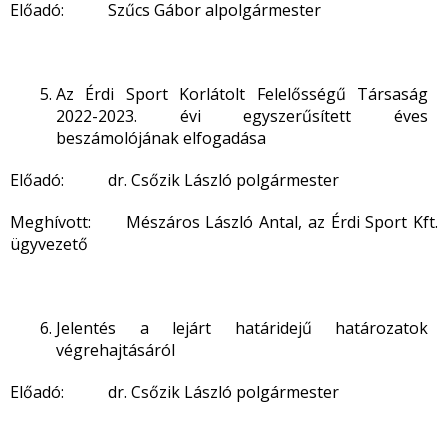
Előadó: Szűcs Gábor alpolgármester
Az Érdi Sport Korlátolt Felelősségű Társaság
2022-2023. évi egyszerűsített éves
beszámolójának elfogadása
Előadó: dr. Csőzik László polgármester
Meghívott: Mészáros László Antal, az Érdi Sport Kft.
ügyvezető
Jelentés a lejárt határidejű határozatok
végrehajtásáról
Előadó: dr. Csőzik László polgármester