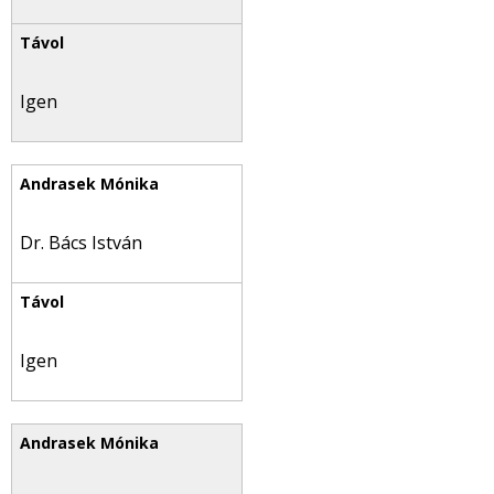
Igen
Dr. Bács István
Igen