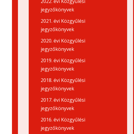
2022. évi Közgyűlési
jegyzőkönyvek
2021. évi Közgyűlési
jegyzőkönyvek
2020. évi Közgyűlési
jegyzőkönyvek
2019. évi Közgyűlési
jegyzőkönyvek
2018. évi Közgyűlési
jegyzőkönyvek
2017. évi Közgyűlési
jegyzőkönyvek
2016. évi Közgyűlési
jegyzőkönyvek