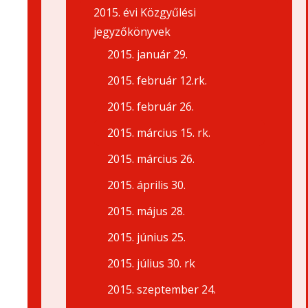
2015. évi Közgyűlési
jegyzőkönyvek
2015. január 29.
2015. február 12.rk.
2015. február 26.
2015. március 15. rk.
2015. március 26.
2015. április 30.
2015. május 28.
2015. június 25.
2015. július 30. rk
2015. szeptember 24.