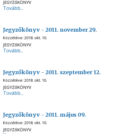
JEGYZőKÖNYV
Tovább...
Jegyzőkönyv - 2011. november 29.
Közzétéve:
2018. okt. 10.
JEGYZőKÖNYV
Tovább...
Jegyzőkönyv - 2011. szeptember 12.
Közzétéve:
2018. okt. 10.
JEGYZőKÖNYV
Tovább...
Jegyzőkönyv - 2011. május 09.
Közzétéve:
2018. okt. 10.
JEGYZőKÖNYV