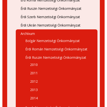
Érd Roma Nemzetiségi Önkormányzat
Érdi Ruszin Nemzetiségi Önkormányzat
Érdi Szerb Nemzetiségi Önkormányzat
Érdi Ukrán Nemzetiségi Önkormányzat
Archívum
Bolgár Nemzetiségi Önkormányzat
Érdi Román Nemzetiségi Önkormányzat
Érdi Ruszin Nemzetiségi Önkormányzat
2010
2011
2012
2013
2014