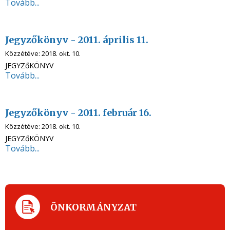
Tovább...
Jegyzőkönyv - 2011. április 11.
Közzétéve:
2018. okt. 10.
JEGYZőKÖNYV
Tovább...
Jegyzőkönyv - 2011. február 16.
Közzétéve:
2018. okt. 10.
JEGYZőKÖNYV
Tovább...
ÖNKORMÁNYZAT