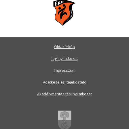
Oldaltérkép
Jogi nyilatkozat
Impresszum
Adatkezelési tájékoztató
Akadálymentesítési nyilatkozat