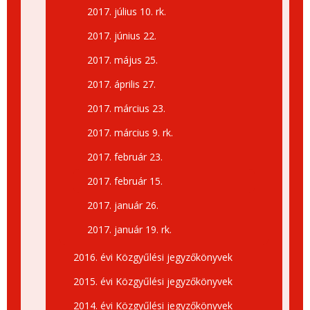
2017. július 10. rk.
2017. június 22.
2017. május 25.
2017. április 27.
2017. március 23.
2017. március 9. rk.
2017. február 23.
2017. február 15.
2017. január 26.
2017. január 19. rk.
2016. évi Közgyűlési jegyzőkönyvek
2015. évi Közgyűlési jegyzőkönyvek
2014. évi Közgyűlési jegyzőkönyvek