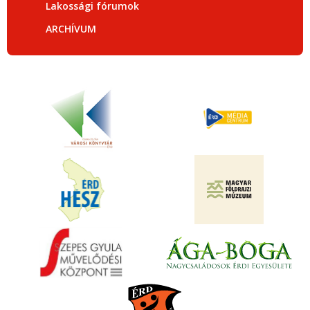
Lakossági fórumok
ARCHÍVUM