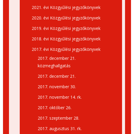
2021. évi Közgyűlési jegyzőkönyvek
2020. évi Közgyűlési jegyzőkönyvek
2019. évi Közgyűlési jegyzőkönyvek
2018. évi Közgyűlési jegyzőkönyvek
2017. évi Közgyűlési jegyzőkönyvek
2017. december 21.
közmeghallgatás
2017. december 21.
2017. november 30.
2017. november 14. rk.
2017. október 26.
2017. szeptember 28.
2017. augusztus 31. rk.