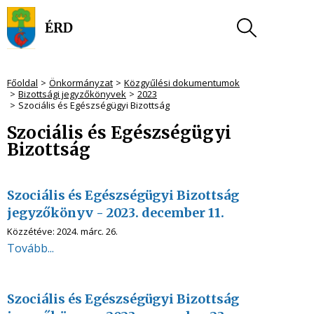
Főoldal
Önkormányzat
Közgyűlési dokumentumok
Bizottsági jegyzőkönyvek
2023
Szociális és Egészségügyi Bizottság
Szociális és Egészségügyi
Bizottság
Szociális és Egészségügyi Bizottság
jegyzőkönyv - 2023. december 11.
Közzétéve:
2024. márc. 26.
Tovább...
Szociális és Egészségügyi Bizottság