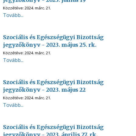
Közzétéve:
2024. márc. 21.
Tovább...
Szociális és Egészségügyi Bizottság
jegyzőkönyv - 2023. május 25. rk.
Közzétéve:
2024. márc. 21.
Tovább...
Szociális és Egészségügyi Bizottság
jegyzőkönyv - 2023. május 22
Közzétéve:
2024. márc. 21.
Tovább...
Szociális és Egészségügyi Bizottság
jegyzőkönyv - 2023. április 27. rk.