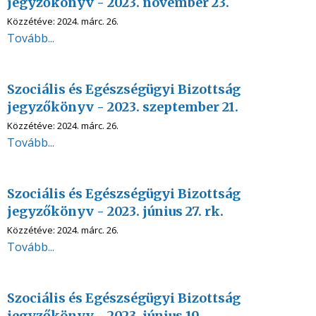
jegyzőkönyv - 2023. november 23.
Közzétéve:
2024. márc. 26.
Tovább...
Szociális és Egészségügyi Bizottság
jegyzőkönyv - 2023. szeptember 21.
Közzétéve:
2024. márc. 26.
Tovább...
Szociális és Egészségügyi Bizottság
jegyzőkönyv - 2023. június 27. rk.
Közzétéve:
2024. márc. 26.
Tovább...
Szociális és Egészségügyi Bizottság
jegyzőkönyv - 2023. június 19