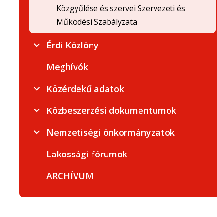
Közgyűlése és szervei Szervezeti és
Működési Szabályzata
Érdi Közlöny
Meghívók
Közérdekű adatok
Közbeszerzési dokumentumok
Nemzetiségi önkormányzatok
Lakossági fórumok
ARCHÍVUM