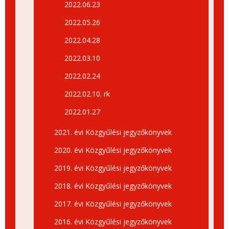
2022.06.23
2022.05.26
2022.04.28
2022.03.10
2022.02.24
2022.02.10. rk
2022.01.27
2021. évi Közgyűlési jegyzőkönyvek
2020. évi Közgyűlési jegyzőkönyvek
2019. évi Közgyűlési jegyzőkönyvek
2018. évi Közgyűlési jegyzőkönyvek
2017. évi Közgyűlési jegyzőkönyvek
2016. évi Közgyűlési jegyzőkönyvek