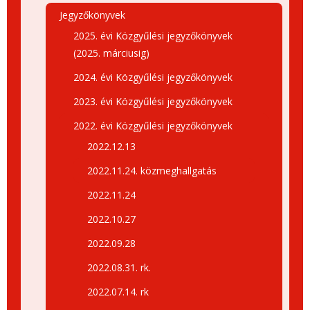
Jegyzőkönyvek
2025. évi Közgyűlési jegyzőkönyvek
(2025. márciusig)
2024. évi Közgyűlési jegyzőkönyvek
2023. évi Közgyűlési jegyzőkönyvek
2022. évi Közgyűlési jegyzőkönyvek
2022.12.13
2022.11.24. közmeghallgatás
2022.11.24
2022.10.27
2022.09.28
2022.08.31. rk.
2022.07.14. rk