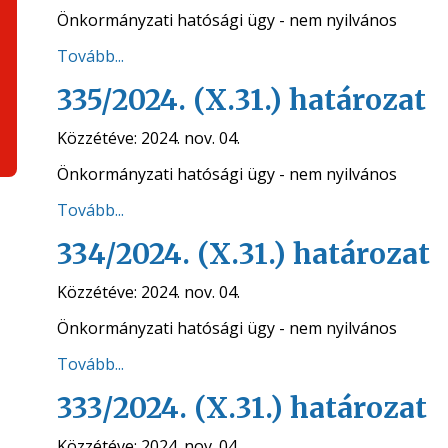
Önkormányzati hatósági ügy - nem nyilvános
Tovább...
335/2024. (X.31.) határozat
Közzétéve:
2024. nov. 04.
Önkormányzati hatósági ügy - nem nyilvános
Tovább...
334/2024. (X.31.) határozat
Közzétéve:
2024. nov. 04.
Önkormányzati hatósági ügy - nem nyilvános
Tovább...
333/2024. (X.31.) határozat
Közzétéve:
2024. nov. 04.