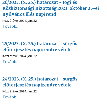
26/2023. (X. 25.) határozat - Jogi és
Közbiztonsági Bizottság 2023. október 25-ei
nyilvános ülés napirend
Közzétéve:
2024. jan. 22.
Tovább...
25/2023. (X. 25.) határozat - sürgős
előterjesztés napirendre vétele
Közzétéve:
2024. jan. 22.
Tovább...
24/2023. (X. 25.) határozat - sürgős
előterjesztés napirendre vétele
Közzétéve:
2024. jan. 22.
Tovább...