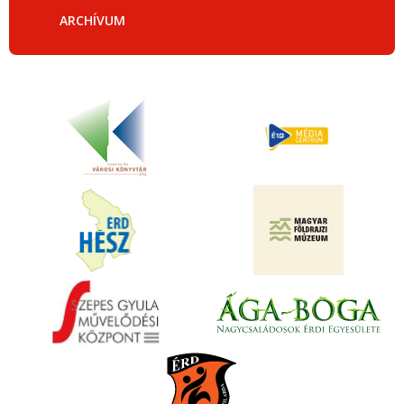
ARCHÍVUM