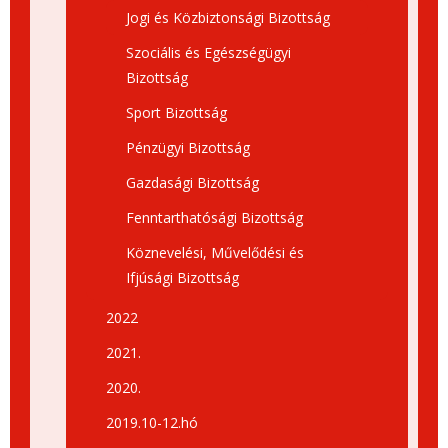
Jogi és Közbiztonsági Bizottság
Szociális és Egészségügyi
Bizottság
Sport Bizottság
Pénzügyi Bizottság
Gazdasági Bizottság
Fenntarthatósági Bizottság
Köznevelési, Művelődési és
Ifjúsági Bizottság
2022
2021.
2020.
2019.10-12.hó