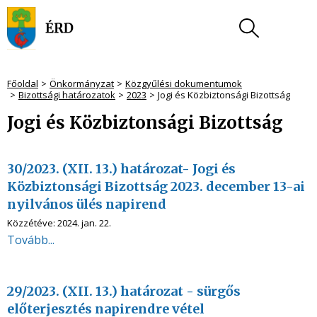
Főoldal
Önkormányzat
Közgyűlési dokumentumok
Bizottsági határozatok
2023
Jogi és Közbiztonsági Bizottság
Jogi és Közbiztonsági Bizottság
30/2023. (XII. 13.) határozat- Jogi és
Közbiztonsági Bizottság 2023. december 13-ai
nyilvános ülés napirend
Közzétéve:
2024. jan. 22.
Tovább...
29/2023. (XII. 13.) határozat - sürgős
előterjesztés napirendre vétel