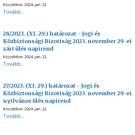
Közzétéve:
2024. jan. 22.
Tovább...
28/2023. (XI. 29.) határozat - Jogi és
Közbiztonsági Bizottság 2023. november 29-ei
zárt ülés napirend
Közzétéve:
2024. jan. 22.
Tovább...
27/2023. (XI. 29.) határozat - Jogi és
Közbiztonsági Bizottság 2023. november 29-ei
nyilvános ülés napirend
Közzétéve:
2024. jan. 22.
Tovább...