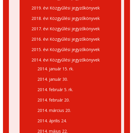
2019. évi Közgyűlési jegyzőkönyvek
2018. évi Közgyűlési jegyzőkönyvek
2017. évi Közgyűlési jegyzőkönyvek
2016. évi Közgyűlési jegyzőkönyvek
2015. évi Közgyűlési jegyzőkönyvek
2014. évi Közgyűlési jegyzőkönyvek
2014. január 15. rk.
2014. január 30.
2014. február 5. rk.
2014. február 20.
2014. március 20.
2014. április 24.
2014. május 22.