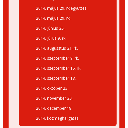
2014. május 29. rk.együttes
2014. május 29. rk.
2014. június 26.
2014. július 9. rk.
2014. augusztus 21. rk.
2014. szeptember 9. rk.
2014. szeptember 15. rk.
2014. szeptember 18.
2014. október 23.
2014. november 20.
2014. december 18.
2014. közmeghallgatás