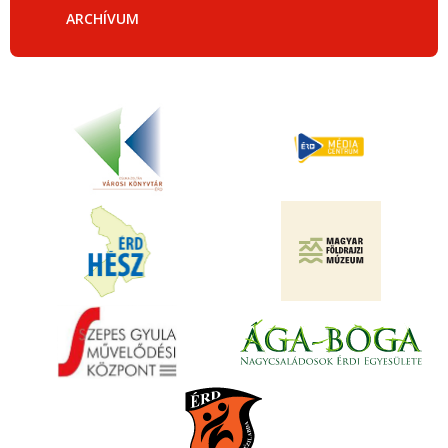
ARCHÍVUM