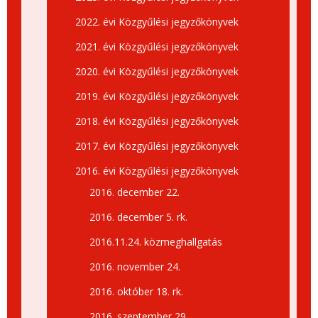
2022. évi Közgyűlési jegyzőkönyvek
2021. évi Közgyűlési jegyzőkönyvek
2020. évi Közgyűlési jegyzőkönyvek
2019. évi Közgyűlési jegyzőkönyvek
2018. évi Közgyűlési jegyzőkönyvek
2017. évi Közgyűlési jegyzőkönyvek
2016. évi Közgyűlési jegyzőkönyvek
2016. december 22.
2016. december 5. rk.
2016.11.24. közmeghallgatás
2016. november 24.
2016. október 18. rk.
2016. szeptember 29.