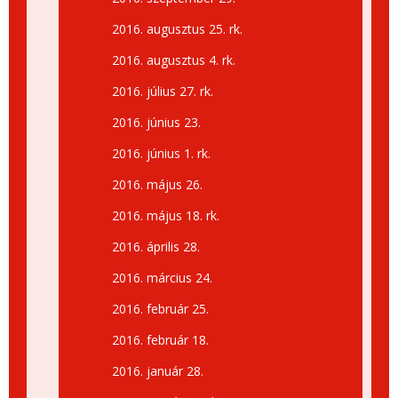
2016. augusztus 25. rk.
2016. augusztus 4. rk.
2016. július 27. rk.
2016. június 23.
2016. június 1. rk.
2016. május 26.
2016. május 18. rk.
2016. április 28.
2016. március 24.
2016. február 25.
2016. február 18.
2016. január 28.