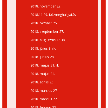
2018. november 29.
2018.11.29. Közmeghallgatás
2018. október 25.
2018. szeptember 27.
2018. augusztus 16. rk.
2018. július 9. rk.
2018. június 28.
2018. május 31. rk.
2018. május 24.
2018. április 26.
2018. március 27.
2018. március 22.
2018. február 22.