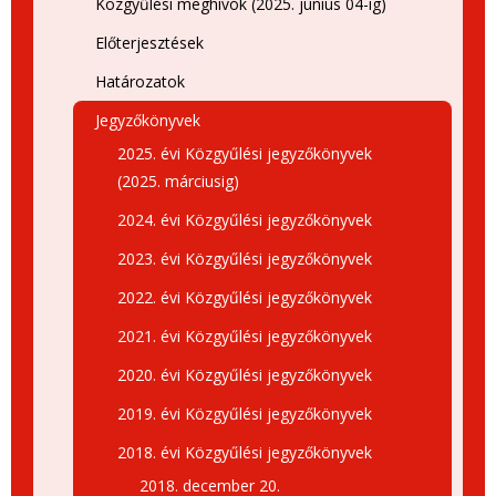
Közgyűlési meghívók (2025. június 04-ig)
Előterjesztések
Határozatok
Jegyzőkönyvek
2025. évi Közgyűlési jegyzőkönyvek
(2025. márciusig)
2024. évi Közgyűlési jegyzőkönyvek
2023. évi Közgyűlési jegyzőkönyvek
2022. évi Közgyűlési jegyzőkönyvek
2021. évi Közgyűlési jegyzőkönyvek
2020. évi Közgyűlési jegyzőkönyvek
2019. évi Közgyűlési jegyzőkönyvek
2018. évi Közgyűlési jegyzőkönyvek
2018. december 20.