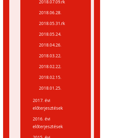
2018.07.09.rk
2018.06.28.
2018.05.31.rk
2018.05.24.
2018.04.26.
2018.03.22.
2018.02.22.
2018.02.15.
2018.01.25.
2017. évi
előterjesztések
2016. évi
előterjesztések
2015. évi