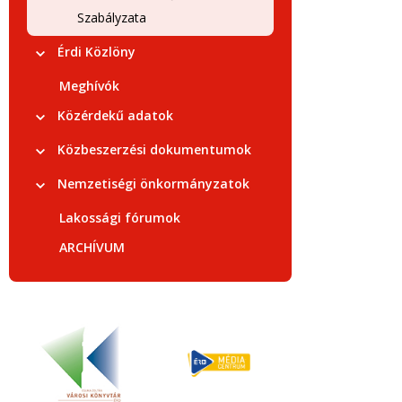
Szabályzata
Érdi Közlöny
Meghívók
Közérdekű adatok
Közbeszerzési dokumentumok
Nemzetiségi önkormányzatok
Lakossági fórumok
ARCHÍVUM