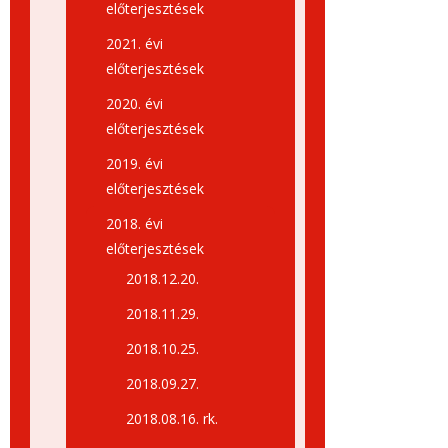
előterjesztések
2021. évi
előterjesztések
2020. évi
előterjesztések
2019. évi
előterjesztések
2018. évi
előterjesztések
2018.12.20.
2018.11.29.
2018.10.25.
2018.09.27.
2018.08.16. rk.