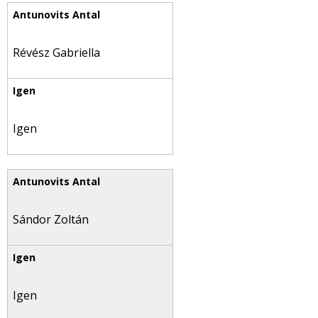
Révész Gabriella
Igen
Sándor Zoltán
Igen