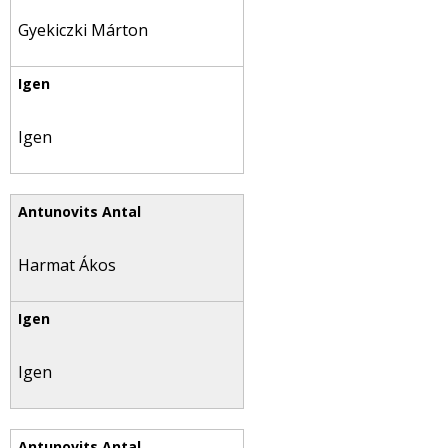
Gyekiczki Márton
Igen
Harmat Ákos
Igen