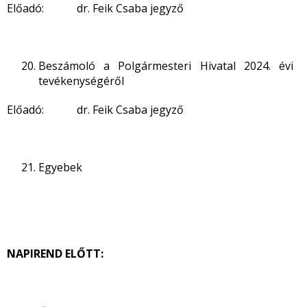
Előadó: dr. Feik Csaba jegyző
Beszámoló a Polgármesteri Hivatal 2024. évi
tevékenységéről
Előadó: dr. Feik Csaba jegyző
Egyebek
NAPIREND ELŐTT: