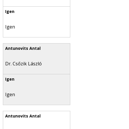
Igen
Dr. Csőzik László
Igen