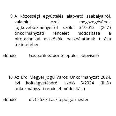
A közösségi együttélés alapvető szabályairól,
valamint ezek megszegésének
jogkövetkezményeiről szóló 34/2013. (XI.7.)
önkormányzati rendelet módosítása a
pirotechnikai eszközök használatának tiltása
tekintetében
Előadó: Gasparik Gábor települési képviselő
Az Érd Megyei Jogú Város Önkormányzat 2024.
évi költségvetéséről szóló 5/2024. (III.8.)
önkormányzati rendelet módosítása
Előadó: dr. Csőzik László polgármester