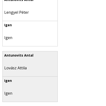
Lengyel Péter
Igen
Lovász Attila
Igen