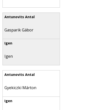
Gasparik Gábor
Igen
Gyekiczki Márton