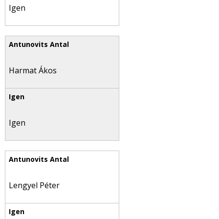
Igen
Harmat Ákos
Igen
Lengyel Péter