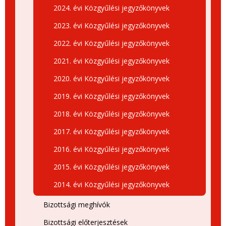
2024. évi Közgyűlési jegyzőkönyvek
2023. évi Közgyűlési jegyzőkönyvek
2022. évi Közgyűlési jegyzőkönyvek
2021. évi Közgyűlési jegyzőkönyvek
2020. évi Közgyűlési jegyzőkönyvek
2019. évi Közgyűlési jegyzőkönyvek
2018. évi Közgyűlési jegyzőkönyvek
2017. évi Közgyűlési jegyzőkönyvek
2016. évi Közgyűlési jegyzőkönyvek
2015. évi Közgyűlési jegyzőkönyvek
2014. évi Közgyűlési jegyzőkönyvek
Bizottsági meghívók
Bizottsági előterjesztések