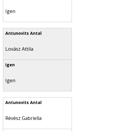
Igen
Lovász Attila
Igen
Révész Gabriella