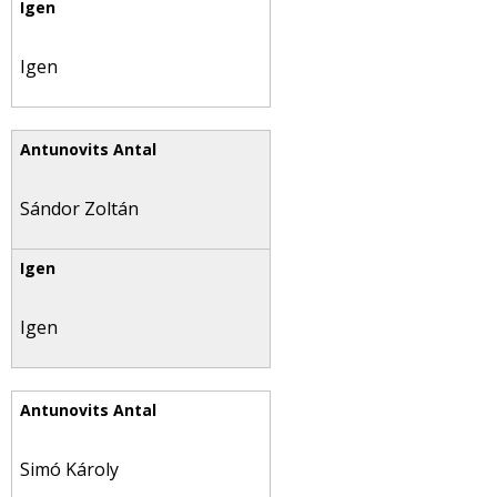
Igen
Sándor Zoltán
Igen
Simó Károly