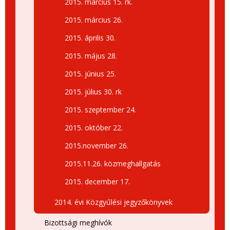
2015. március 15. rk.
2015. március 26.
2015. április 30.
2015. május 28.
2015. június 25.
2015. július 30. rk
2015. szeptember 24.
2015. október 22.
2015.november 26.
2015.11.26. közmeghallgatás
2015. december 17.
2014. évi Közgyűlési jegyzőkönyvek
Bizottsági meghívók