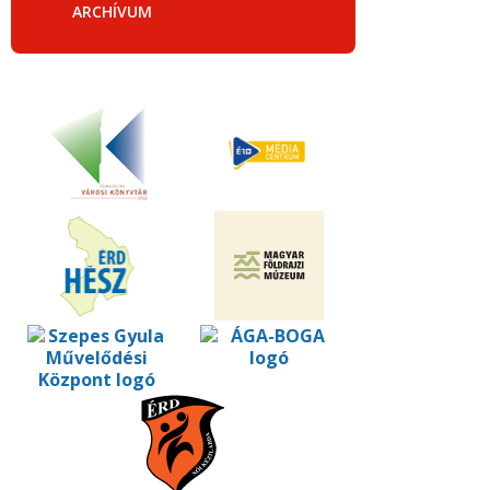
ARCHÍVUM