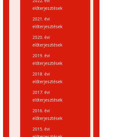
2022. évi
előterjesztések
2021. évi
előterjesztések
2020. évi
előterjesztések
2019. évi
előterjesztések
2018. évi
előterjesztések
2017. évi
előterjesztések
2016. évi
előterjesztések
2015. évi
előterjesztések