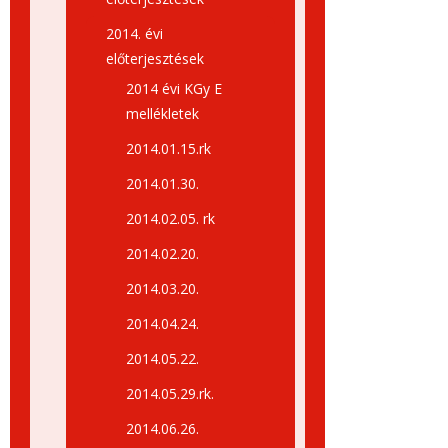
2014. évi
előterjesztések
2014 évi KGy E
mellékletek
2014.01.15.rk
2014.01.30.
2014.02.05. rk
2014.02.20.
2014.03.20.
2014.04.24.
2014.05.22.
2014.05.29.rk.
2014.06.26.