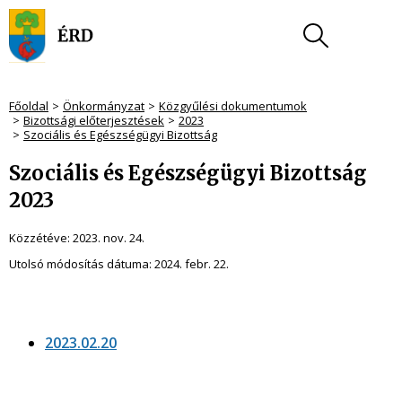
Főoldal
Önkormányzat
Közgyűlési dokumentumok
Bizottsági előterjesztések
2023
Szociális és Egészségügyi Bizottság
Szociális és Egészségügyi Bizottság
2023
Közzétéve:
2023. nov. 24.
Utolsó módosítás dátuma:
2024. febr. 22.
2023.02.20