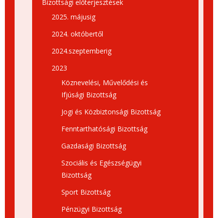
Bizottsági előterjesztések
2025. májusig
2024. októbertől
2024.szeptemberig
2023
Köznevelési, Művelődési és
Ifjúsági Bizottság
Jogi és Közbiztonsági Bizottság
Fenntarthatósági Bizottság
Gazdasági Bizottság
Szociális és Egészségügyi
Bizottság
Sport Bizottság
Pénzügyi Bizottság