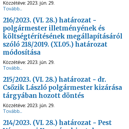
Közzétéve:
2023. jún. 29.
Tovább...
216/2023. (VI. 28.) határozat -
polgármester illetményének és
költségtérítésének megállapításáról
szóló 218/2019. (XI.05.) határozat
módosítása
Közzétéve:
2023. jún. 29.
Tovább...
215/2023. (VI. 28.) határozat - dr.
Csőzik László polgármester kizárása
tárgyában hozott döntés
Közzétéve:
2023. jún. 29.
Tovább...
214/2023. (VI. 28.) határozat - Pest