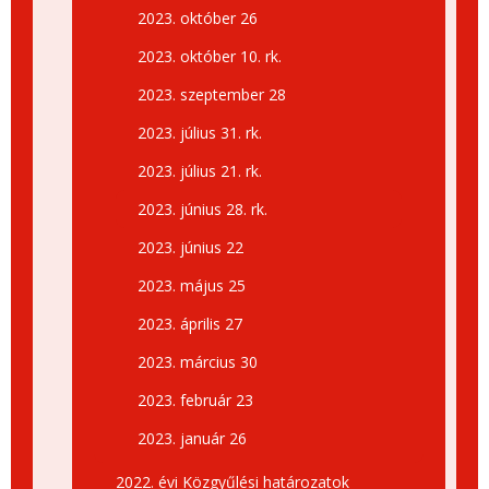
2023. október 26
2023. október 10. rk.
2023. szeptember 28
2023. július 31. rk.
2023. július 21. rk.
2023. június 28. rk.
2023. június 22
2023. május 25
2023. április 27
2023. március 30
2023. február 23
2023. január 26
2022. évi Közgyűlési határozatok