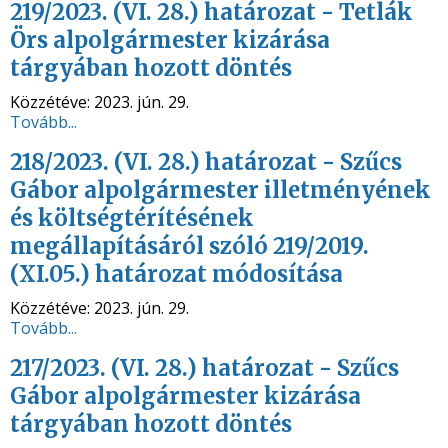
219/2023. (VI. 28.) határozat - Tetlák
Örs alpolgármester kizárása
tárgyában hozott döntés
Közzétéve:
2023. jún. 29.
Tovább...
218/2023. (VI. 28.) határozat - Szűcs
Gábor alpolgármester illetményének
és költségtérítésének
megállapításáról szóló 219/2019.
(XI.05.) határozat módosítása
Közzétéve:
2023. jún. 29.
Tovább...
217/2023. (VI. 28.) határozat - Szűcs
Gábor alpolgármester kizárása
tárgyában hozott döntés