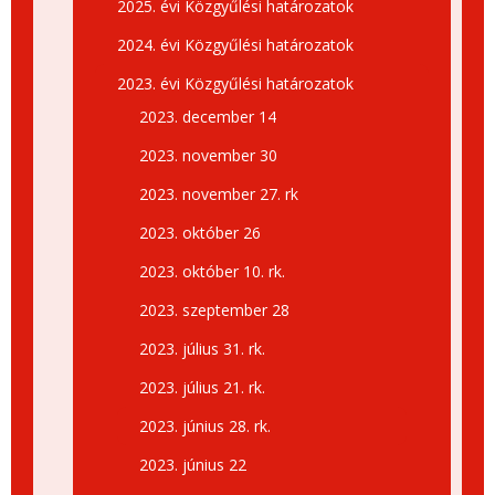
2025. évi Közgyűlési határozatok
2024. évi Közgyűlési határozatok
2023. évi Közgyűlési határozatok
2023. december 14
2023. november 30
2023. november 27. rk
2023. október 26
2023. október 10. rk.
2023. szeptember 28
2023. július 31. rk.
2023. július 21. rk.
2023. június 28. rk.
2023. június 22