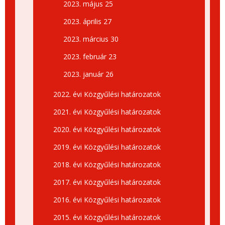
2023. május 25
2023. április 27
2023. március 30
2023. február 23
2023. január 26
2022. évi Közgyűlési határozatok
2021. évi Közgyűlési határozatok
2020. évi Közgyűlési határozatok
2019. évi Közgyűlési határozatok
2018. évi Közgyűlési határozatok
2017. évi Közgyűlési határozatok
2016. évi Közgyűlési határozatok
2015. évi Közgyűlési határozatok