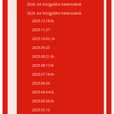
2026. évi Közgyűlési határozatok
2025. évi Közgyűlési határozatok
2025.12.18.rk.
2025.11.27
2025.10.02. rk
2025.09.25
2025.08.21.rk.
2025.08.13.rk
2025.07.18.rk
2025.06.26
2025.06.04.rk.
2025.05.28.rk.
2025.05.15