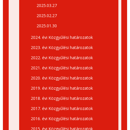
2025.03.27
2025.02.27
2025.01.30
2024. évi Közgyűlési határozatok
2023. évi Közgyűlési határozatok
2022. évi Közgyűlési határozatok
2021. évi Közgyűlési határozatok
2020. évi Közgyűlési határozatok
2019. évi Közgyűlési határozatok
2018. évi Közgyűlési határozatok
2017. évi Közgyűlési határozatok
2016. évi Közgyűlési határozatok
2015. évi Közgyűlési határozatok