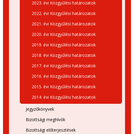
2023. évi Közgyűlési határozatok
2022. évi Közgyűlési határozatok
2021. évi Közgyűlési határozatok
2020. évi Közgyűlési határozatok
2019. évi Közgyűlési határozatok
2018. évi Közgyűlési határozatok
2017. évi Közgyűlési határozatok
2016. évi Közgyűlési határozatok
2015. évi Közgyűlési határozatok
2014. évi Közgyűlési határozatok
Jegyzőkönyvek
Bizottsági meghívók
Bizottsági előterjesztések