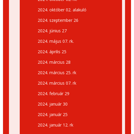
2024. október 02. alakuló
2024. szeptember 26
2024. június 27
2024. május 07. rk.
2024. április 25
2024. március 28
2024. március 25. rk
2024. március 07. rk
2024. február 29
2024. január 30
2024. január 25
2024. január 12. rk