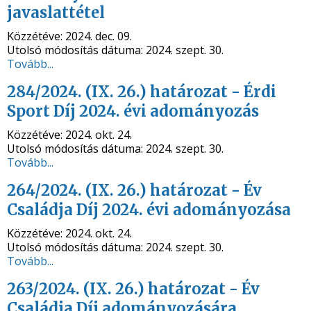
javaslattétel
Közzétéve:
2024. dec. 09.
Utolsó módosítás dátuma:
2024. szept. 30.
Tovább...
284/2024. (IX. 26.) határozat - Érdi
Sport Díj 2024. évi adományozás
Közzétéve:
2024. okt. 24.
Utolsó módosítás dátuma:
2024. szept. 30.
Tovább...
264/2024. (IX. 26.) határozat - Év
Családja Díj 2024. évi adományozása
Közzétéve:
2024. okt. 24.
Utolsó módosítás dátuma:
2024. szept. 30.
Tovább...
263/2024. (IX. 26.) határozat - Év
Családja Díj adományozására