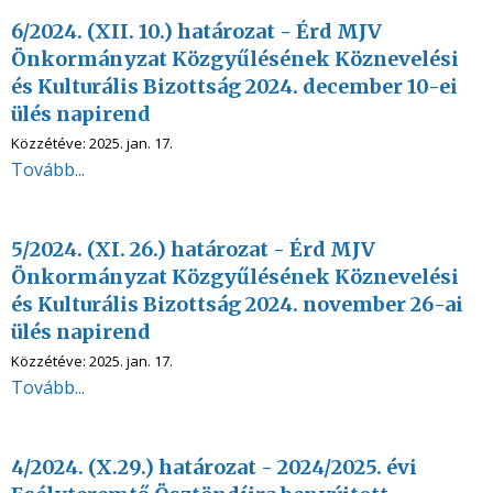
6/2024. (XII. 10.) határozat - Érd MJV
Önkormányzat Közgyűlésének Köznevelési
és Kulturális Bizottság 2024. december 10-ei
ülés napirend
Közzétéve:
2025. jan. 17.
Tovább...
5/2024. (XI. 26.) határozat - Érd MJV
Önkormányzat Közgyűlésének Köznevelési
és Kulturális Bizottság 2024. november 26-ai
ülés napirend
Közzétéve:
2025. jan. 17.
Tovább...
4/2024. (X.29.) határozat - 2024/2025. évi