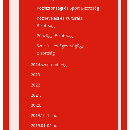
Közbiztonsági és Sport Bizottság
Köznevelési és Kulturális
Bizottság
Pénzügyi Bizottság
Szociális és Egészségügyi
Bizottság
2024.szeptemberig
2023
2022
2021.
2020.
2019.10-12.hó
2019.01-09.hó