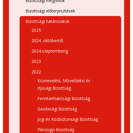
Bizottsági meghívók
Bizottsági előterjesztések
Bizottsági határozatok
2025
2024. októbertől
2024.szeptemberig
2023
2022
Köznevelési, Művelődési és
Ifjúsági Bizottság
Fenntarthatósági Bizottság
Gazdasági Bizottság
Jogi és Közbiztonsági Bizottság
Pénzügyi Bizottság