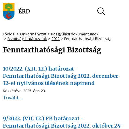
Főoldal
Önkormányzat
Közgyűlési dokumentumok
Bizottsági határozatok
2022
Fenntarthatósági Bizottság
Fenntarthatósági Bizottság
10/2022. (XII. 12.) határozat -
Fenntarthatósági Bizottság 2022. december
12-ei nyilvános ülésének napirend
Közzétéve:
2025. ápr. 23.
Tovább...
9/2022. (VII. 12.) FB határozat -
Fenntarthatósági Bizottság 2022. október 24-