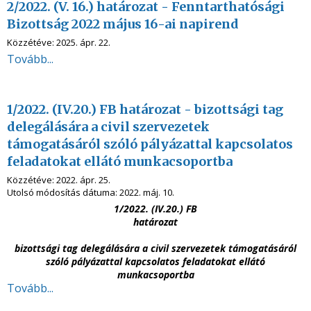
2/2022. (V. 16.) határozat - Fenntarthatósági
Bizottság 2022 május 16-ai napirend
Közzétéve:
2025. ápr. 22.
Tovább...
1/2022. (IV.20.) FB határozat - bizottsági tag
delegálására a civil szervezetek
támogatásáról szóló pályázattal kapcsolatos
feladatokat ellátó munkacsoportba
Közzétéve:
2022. ápr. 25.
Utolsó módosítás dátuma:
2022. máj. 10.
1/2022. (IV.20.) FB
határozat
bizottsági tag delegálására a civil szervezetek támogatásáról
szóló pályázattal kapcsolatos feladatokat ellátó
munkacsoportba
Tovább...