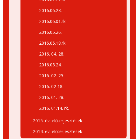
2016.06.23.
2016.06.01.rk.
2016.05.26.
2016.05.18.rk
2016. 04. 28.
2016.03.24.
2016. 02. 25.
2016. 02 18.
2016. 01. 28.
2016. 01.14. rk.
2015. évi előterjesztések
2014. évi előterjesztések