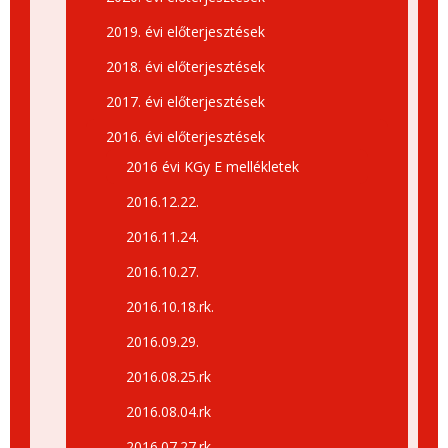
2019. évi előterjesztések
2018. évi előterjesztések
2017. évi előterjesztések
2016. évi előterjesztések
2016 évi KGy E mellékletek
2016.12.22.
2016.11.24.
2016.10.27.
2016.10.18.rk.
2016.09.29.
2016.08.25.rk
2016.08.04.rk
2016.07.27.rk.