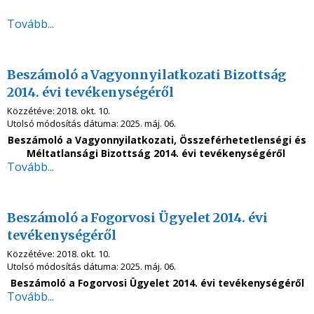
Tovább...
Beszámoló a Vagyonnyilatkozati Bizottság
2014. évi tevékenységéről
Közzétéve:
2018. okt. 10.
Utolsó módosítás dátuma:
2025. máj. 06.
Beszámoló a Vagyonnyilatkozati, Összeférhetetlenségi és
Méltatlansági Bizottság 2014. évi tevékenységéről
Tovább...
Beszámoló a Fogorvosi Ügyelet 2014. évi
tevékenységéről
Közzétéve:
2018. okt. 10.
Utolsó módosítás dátuma:
2025. máj. 06.
Beszámoló a Fogorvosi Ügyelet 2014. évi tevékenységéről
Tovább...