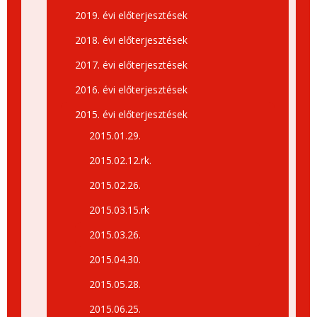
2019. évi előterjesztések
2018. évi előterjesztések
2017. évi előterjesztések
2016. évi előterjesztések
2015. évi előterjesztések
2015.01.29.
2015.02.12.rk.
2015.02.26.
2015.03.15.rk
2015.03.26.
2015.04.30.
2015.05.28.
2015.06.25.